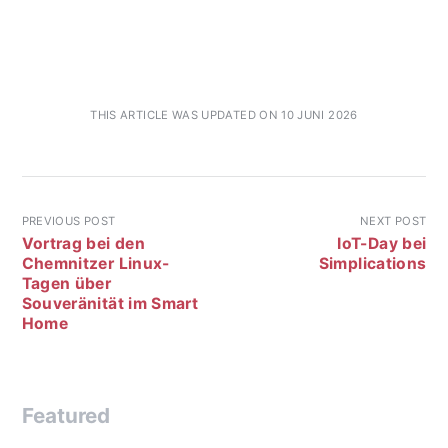
THIS ARTICLE WAS UPDATED ON 10 JUNI 2026
PREVIOUS POST
NEXT POST
Vortrag bei den
IoT-Day bei
Chemnitzer Linux-
Simplications
Tagen über
Souveränität im Smart
Home
Featured