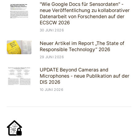
"Wie Google Docs für Sensordaten" -
neue Veröffentlichung zu kollaborativer
Datenarbeit von Forschenden auf der
ECSCW 2026
30 JUNI 2026
Neuer Artikel im Report „The State of
Responsible Technology” 2026
29 JUNI 2026
UPDATE Beyond Cameras and
Microphones - neue Publikation auf der
DIS 2026
10 JUNI 2026