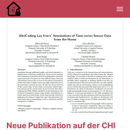
Neue Publikation auf der CHI