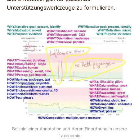
Unterstützungswerkzeuge zu formulieren.
Beispiel einer Annotation und deren Einordnung in unsere
Taxonomie