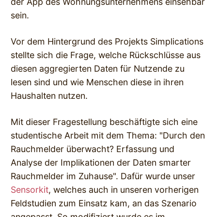
der App des Wohnungsunternehmens einsehbar
sein.
Vor dem Hintergrund des Projekts Simplications
stellte sich die Frage, welche Rückschlüsse aus
diesen aggregierten Daten für Nutzende zu
lesen sind und wie Menschen diese in ihren
Haushalten nutzen.
Mit dieser Fragestellung beschäftigte sich eine
studentische Arbeit mit dem Thema: "Durch den
Rauchmelder überwacht? Erfassung und
Analyse der Implikationen der Daten smarter
Rauchmelder im Zuhause". Dafür wurde unser
Sensorkit
, welches auch in unseren vorherigen
Feldstudien zum Einsatz kam, an das Szenario
angepasst. So modifiziert wurde es im