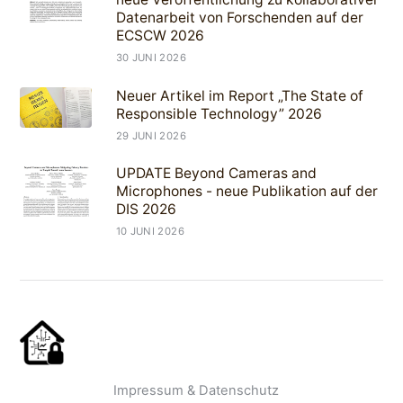
Datenarbeit von Forschenden auf der
ECSCW 2026
30 JUNI 2026
Neuer Artikel im Report „The State of
Responsible Technology” 2026
29 JUNI 2026
UPDATE Beyond Cameras and
Microphones - neue Publikation auf der
DIS 2026
10 JUNI 2026
Impressum & Datenschutz