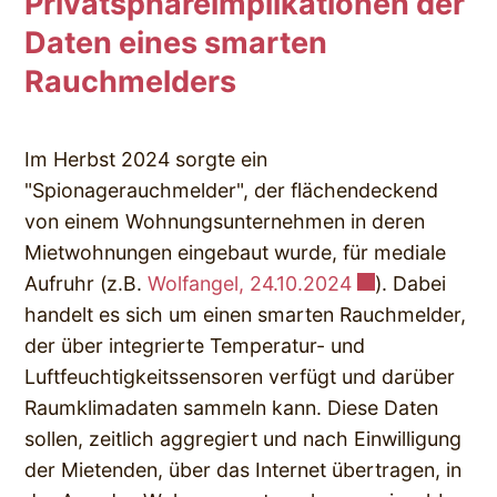
Privatsphäreimplikationen der
Daten eines smarten
Rauchmelders
Im Herbst 2024 sorgte ein
"Spionagerauchmelder", der flächendeckend
von einem Wohnungsunternehmen in deren
Mietwohnungen eingebaut wurde, für mediale
Aufruhr (z.B.
Wolfangel, 24.10.2024
). Dabei
handelt es sich um einen smarten Rauchmelder,
der über integrierte Temperatur- und
Luftfeuchtigkeitssensoren verfügt und darüber
Raumklimadaten sammeln kann. Diese Daten
sollen, zeitlich aggregiert und nach Einwilligung
der Mietenden, über das Internet übertragen, in