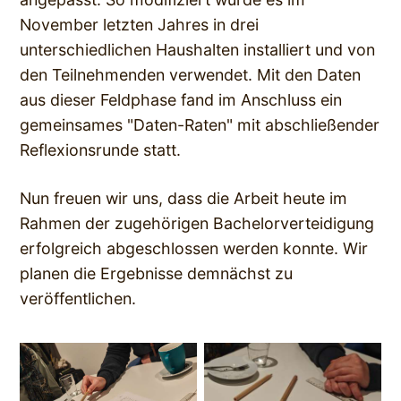
November letzten Jahres in drei
unterschiedlichen Haushalten installiert und von
den Teilnehmenden verwendet. Mit den Daten
aus dieser Feldphase fand im Anschluss ein
gemeinsames "Daten-Raten" mit abschließender
Reflexionsrunde statt.
Nun freuen wir uns, dass die Arbeit heute im
Rahmen der zugehörigen Bachelorverteidigung
erfolgreich abgeschlossen werden konnte. Wir
planen die Ergebnisse demnächst zu
veröffentlichen.